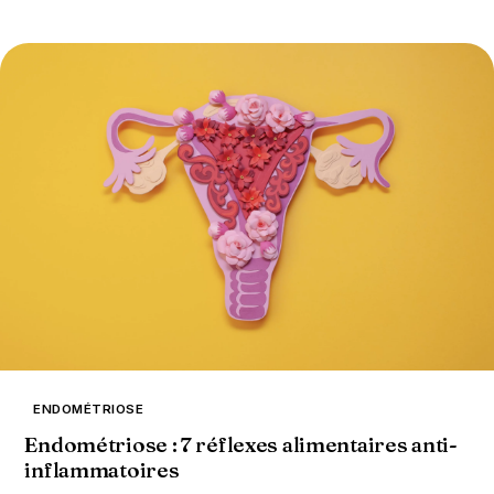
ENDOMÉTRIOSE
Endométriose : 7 réflexes alimentaires anti-
inflammatoires