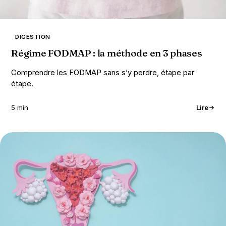
DIGESTION
Régime FODMAP : la méthode en 3 phases
Comprendre les FODMAP sans s’y perdre, étape par
étape.
5 min
Lire