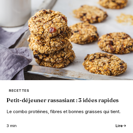
RECETTES
Petit-déjeuner rassasiant : 3 idées rapides
Le combo protéines, fibres et bonnes graisses qui tient.
3 min
Lire