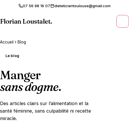
07 56 98 16 07
dieteticientoulouse@gmail.com
Florian Loustalet
.
Accueil
Blog
Le blog
Manger
sans dogme
.
Des articles clairs sur l’alimentation et la
santé féminine, sans culpabilité ni recette
miracle.