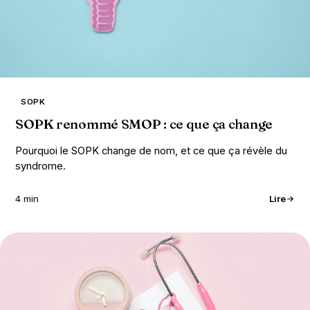
SOPK
SOPK renommé SMOP : ce que ça change
Pourquoi le SOPK change de nom, et ce que ça révèle du
syndrome.
4 min
Lire