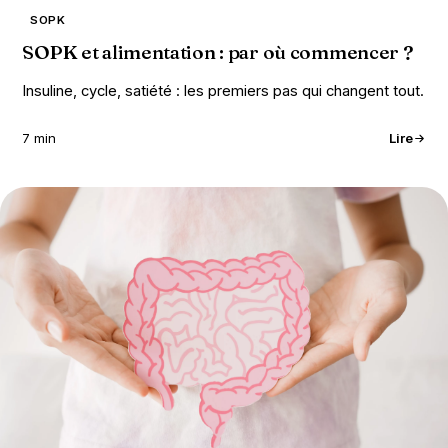
SOPK
SOPK et alimentation : par où commencer ?
Insuline, cycle, satiété : les premiers pas qui changent tout.
7 min
Lire