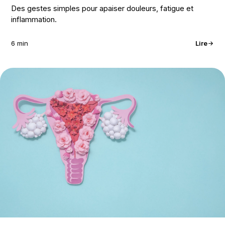
Des gestes simples pour apaiser douleurs, fatigue et
inflammation.
6 min
Lire