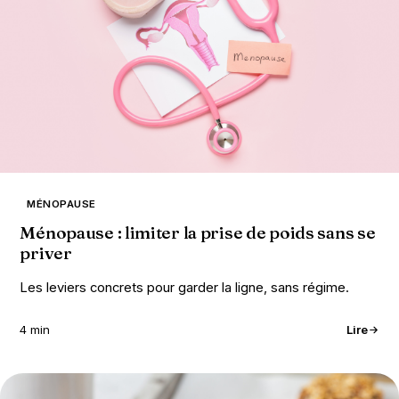
MÉNOPAUSE
Ménopause : limiter la prise de poids sans se
priver
Les leviers concrets pour garder la ligne, sans régime.
4 min
Lire