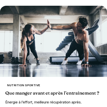
NUTRITION SPORTIVE
Que manger avant et après l’entraînement ?
Énergie à l’effort, meilleure récupération après.